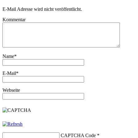
E-Mail Adresse wird nicht veröffentlicht.
Kommentar
Name
*
E-Mail
*
Webseite
CAPTCHA Code
*