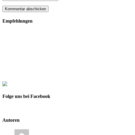
Empfehlungen
Folge uns bei Facebook
Autoren